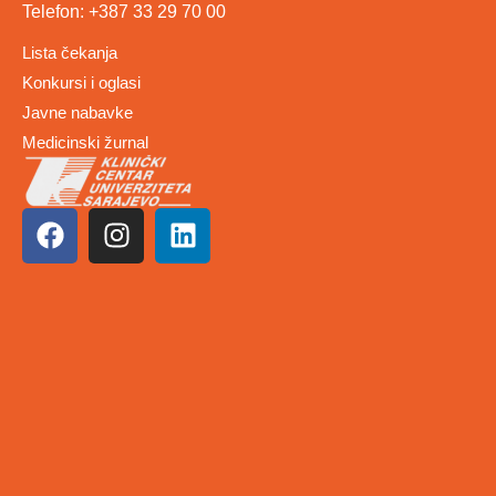
Telefon: +387 33 29 70 00
Lista čekanja
Konkursi i oglasi
Javne nabavke
Medicinski žurnal