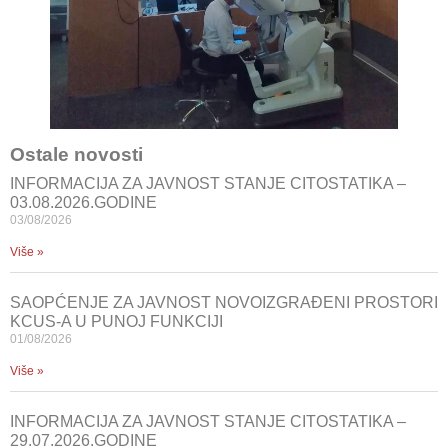
Ostale novosti
INFORMACIJA ZA JAVNOST STANJE CITOSTATIKA –
03.08.2026.GODINE
03/08/2026
Više »
SAOPĆENJE ZA JAVNOST NOVOIZGRAĐENI PROSTORI
KCUS-A U PUNOJ FUNKCIJI
01/08/2026
Više »
INFORMACIJA ZA JAVNOST STANJE CITOSTATIKA –
29.07.2026.GODINE