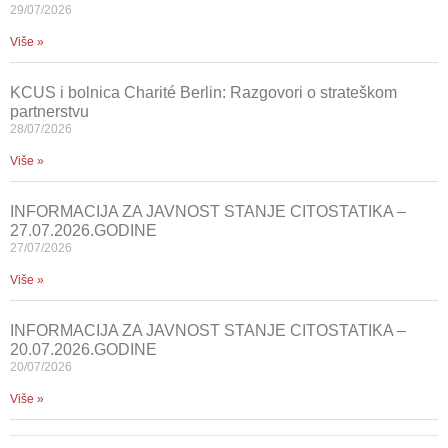
29/07/2026
Više »
KCUS i bolnica Charité Berlin: Razgovori o strateškom
partnerstvu
28/07/2026
Više »
INFORMACIJA ZA JAVNOST STANJE CITOSTATIKA –
27.07.2026.GODINE
27/07/2026
Više »
INFORMACIJA ZA JAVNOST STANJE CITOSTATIKA –
20.07.2026.GODINE
20/07/2026
Više »