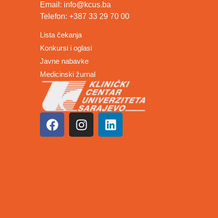
Email: info@kcus.ba
Telefon: +387 33 29 70 00
Lista čekanja
Konkursi i oglasi
Javne nabavke
Medicinski žurnal