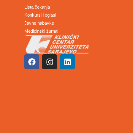
Lista čekanja
Konkursi i oglasi
Javne nabavke
Medicinski žurnal