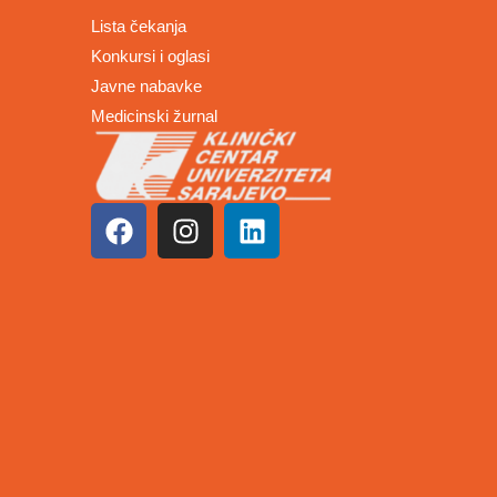
Lista čekanja
Konkursi i oglasi
Javne nabavke
Medicinski žurnal