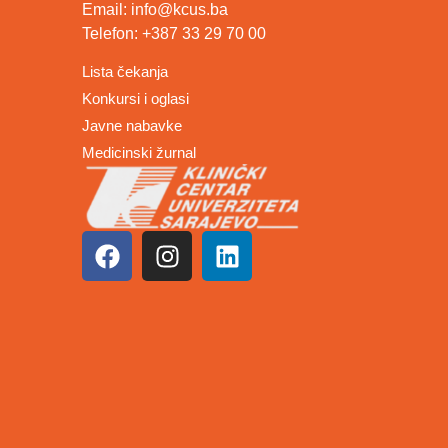
Email: info@kcus.ba
Telefon: +387 33 29 70 00
Lista čekanja
Konkursi i oglasi
Javne nabavke
Medicinski žurnal