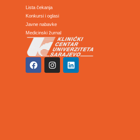
Lista čekanja
Konkursi i oglasi
Javne nabavke
Medicinski žurnal