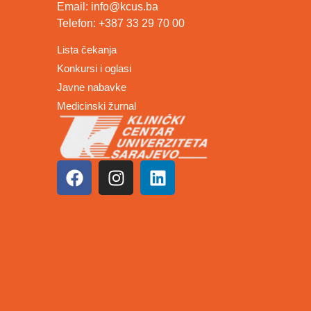
Email: info@kcus.ba
Telefon: +387 33 29 70 00
Lista čekanja
Konkursi i oglasi
Javne nabavke
Medicinski žurnal