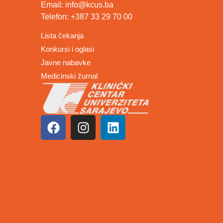
Email: info@kcus.ba
Telefon: +387 33 29 70 00
Lista čekanja
Konkursi i oglasi
Javne nabavke
Medicinski žurnal