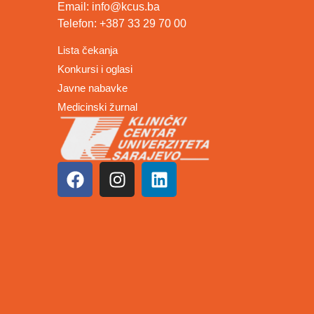
Email: info@kcus.ba
Telefon: +387 33 29 70 00
Lista čekanja
Konkursi i oglasi
Javne nabavke
Medicinski žurnal