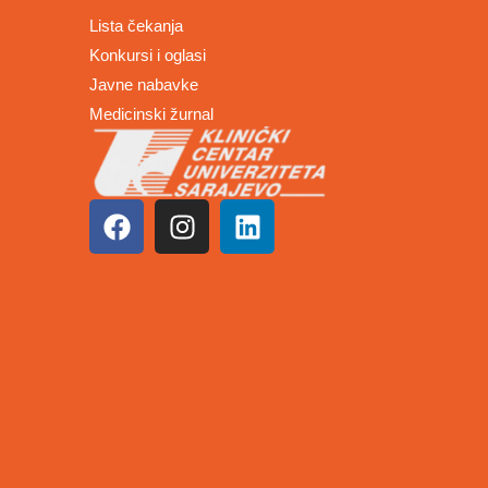
Lista čekanja
Konkursi i oglasi
Javne nabavke
Medicinski žurnal