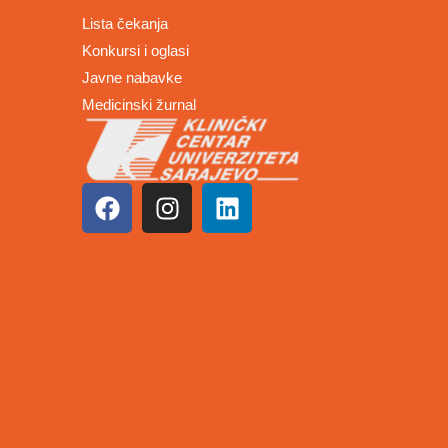
Lista čekanja
Konkursi i oglasi
Javne nabavke
Medicinski žurnal