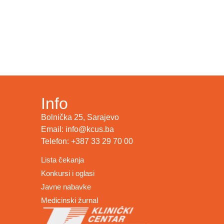
Info
Bolnička 25, Sarajevo
Email: info@kcus.ba
Telefon: +387 33 29 70 00
Lista čekanja
Konkursi i oglasi
Javne nabavke
Medicinski žurnal