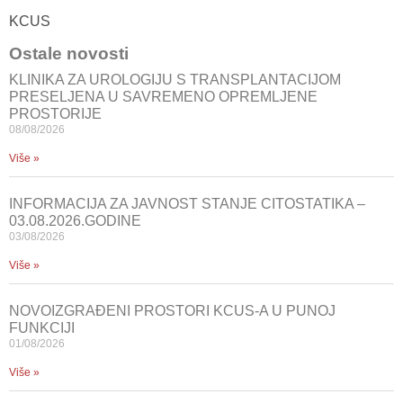
KCUS
Ostale novosti
KLINIKA ZA UROLOGIJU S TRANSPLANTACIJOM
PRESELJENA U SAVREMENO OPREMLJENE
PROSTORIJE
08/08/2026
Više »
INFORMACIJA ZA JAVNOST STANJE CITOSTATIKA –
03.08.2026.GODINE
03/08/2026
Više »
NOVOIZGRAĐENI PROSTORI KCUS-A U PUNOJ
FUNKCIJI
01/08/2026
Više »