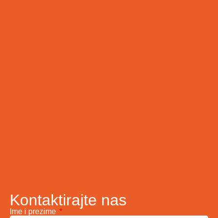
Kontaktirajte nas
Ime i prezime