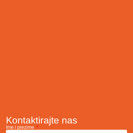
Kontaktirajte nas
Ime i prezime