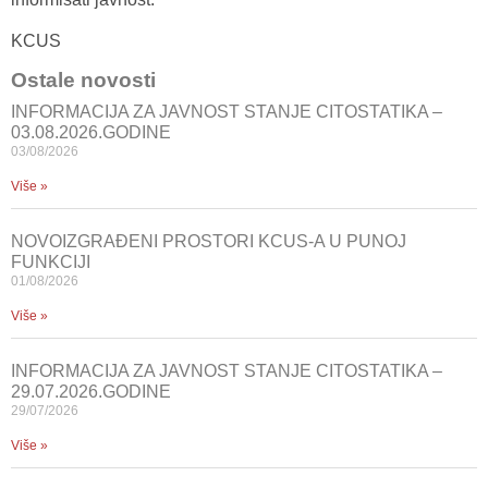
KCUS
Ostale novosti
INFORMACIJA ZA JAVNOST STANJE CITOSTATIKA –
03.08.2026.GODINE
03/08/2026
Više »
NOVOIZGRAĐENI PROSTORI KCUS-A U PUNOJ
FUNKCIJI
01/08/2026
Više »
INFORMACIJA ZA JAVNOST STANJE CITOSTATIKA –
29.07.2026.GODINE
29/07/2026
Više »