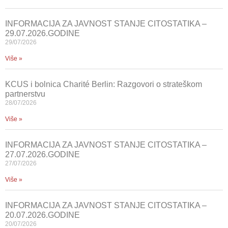
INFORMACIJA ZA JAVNOST STANJE CITOSTATIKA –
29.07.2026.GODINE
29/07/2026
Više »
KCUS i bolnica Charité Berlin: Razgovori o strateškom
partnerstvu
28/07/2026
Više »
INFORMACIJA ZA JAVNOST STANJE CITOSTATIKA –
27.07.2026.GODINE
27/07/2026
Više »
INFORMACIJA ZA JAVNOST STANJE CITOSTATIKA –
20.07.2026.GODINE
20/07/2026