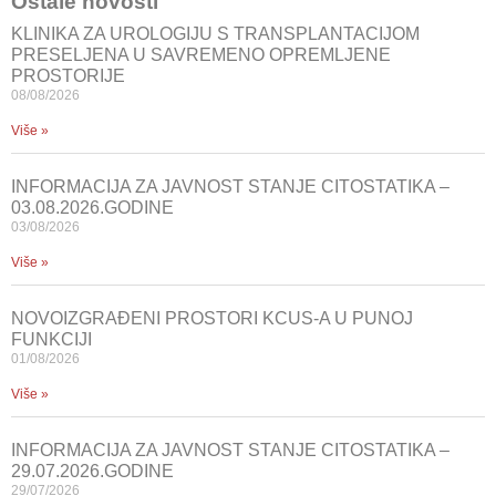
Ostale novosti
KLINIKA ZA UROLOGIJU S TRANSPLANTACIJOM
PRESELJENA U SAVREMENO OPREMLJENE
PROSTORIJE
08/08/2026
Više »
INFORMACIJA ZA JAVNOST STANJE CITOSTATIKA –
03.08.2026.GODINE
03/08/2026
Više »
NOVOIZGRAĐENI PROSTORI KCUS-A U PUNOJ
FUNKCIJI
01/08/2026
Više »
INFORMACIJA ZA JAVNOST STANJE CITOSTATIKA –
29.07.2026.GODINE
29/07/2026