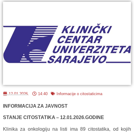
12.01.2026.
14:40
Informacije o citostaticima
INFORMACIJA ZA JAVNOST
STANJE CITOSTATIKA – 12.01.2026.GODINE
Klinika za onkologiju na listi ima 89 citostatika, od kojih