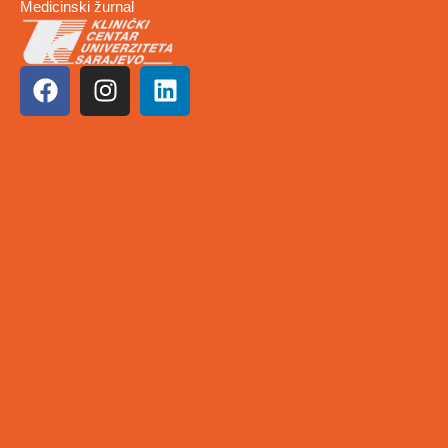
Medicinski žurnal