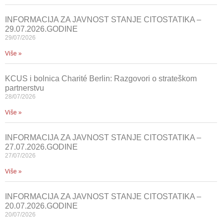
INFORMACIJA ZA JAVNOST STANJE CITOSTATIKA –
29.07.2026.GODINE
29/07/2026
Više »
KCUS i bolnica Charité Berlin: Razgovori o strateškom
partnerstvu
28/07/2026
Više »
INFORMACIJA ZA JAVNOST STANJE CITOSTATIKA –
27.07.2026.GODINE
27/07/2026
Više »
INFORMACIJA ZA JAVNOST STANJE CITOSTATIKA –
20.07.2026.GODINE
20/07/2026