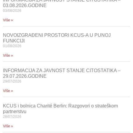
03.08.2026.GODINE
03/08/2026
Više »
NOVOIZGRAĐENI PROSTORI KCUS-A U PUNOJ
FUNKCIJI
01/08/2026
Više »
INFORMACIJA ZA JAVNOST STANJE CITOSTATIKA –
29.07.2026.GODINE
29/07/2026
Više »
KCUS i bolnica Charité Berlin: Razgovori o strateškom
partnerstvu
28/07/2026
Više »