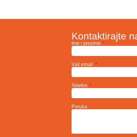
Kontaktirajte n
Ime i prezime
Vaš email
Telefon
Poruka