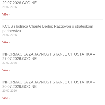
29.07.2026.GODINE
29/07/2026
Više »
KCUS i bolnica Charité Berlin: Razgovori o strateškom
partnerstvu
28/07/2026
Više »
INFORMACIJA ZA JAVNOST STANJE CITOSTATIKA –
27.07.2026.GODINE
27/07/2026
Više »
INFORMACIJA ZA JAVNOST STANJE CITOSTATIKA –
20.07.2026.GODINE
20/07/2026
Više »