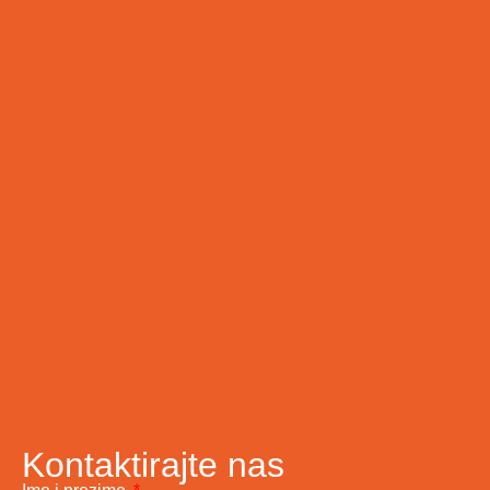
Kontaktirajte nas