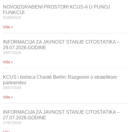
NOVOIZGRAĐENI PROSTORI KCUS-A U PUNOJ
FUNKCIJI
01/08/2026
Više »
INFORMACIJA ZA JAVNOST STANJE CITOSTATIKA –
29.07.2026.GODINE
29/07/2026
Više »
KCUS i bolnica Charité Berlin: Razgovori o strateškom
partnerstvu
28/07/2026
Više »
INFORMACIJA ZA JAVNOST STANJE CITOSTATIKA –
27.07.2026.GODINE
27/07/2026