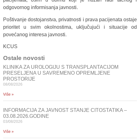
odgovornog informisanja javnosti.
Poštivanje dostojanstva, privatnosti i prava pacijenata ostaje
prioritet u svim okolnostima, uključujući i situacije od
povećanog interesa javnosti.
KCUS
Ostale novosti
KLINIKA ZA UROLOGIJU S TRANSPLANTACIJOM
PRESELJENA U SAVREMENO OPREMLJENE
PROSTORIJE
08/08/2026
Više »
INFORMACIJA ZA JAVNOST STANJE CITOSTATIKA –
03.08.2026.GODINE
03/08/2026
Više »