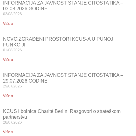
INFORMACIJA ZA JAVNOST STANJE CITOSTATIKA –
03.08.2026.GODINE
03/08/2026
Više »
NOVOIZGRAĐENI PROSTORI KCUS-A U PUNOJ
FUNKCIJI
01/08/2026
Više »
INFORMACIJA ZA JAVNOST STANJE CITOSTATIKA –
29.07.2026.GODINE
29/07/2026
Više »
KCUS i bolnica Charité Berlin: Razgovori o strateškom
partnerstvu
28/07/2026
Više »