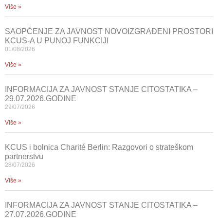
Više »
SAOPĆENJE ZA JAVNOST NOVOIZGRAĐENI PROSTORI
KCUS-A U PUNOJ FUNKCIJI
01/08/2026
Više »
INFORMACIJA ZA JAVNOST STANJE CITOSTATIKA –
29.07.2026.GODINE
29/07/2026
Više »
KCUS i bolnica Charité Berlin: Razgovori o strateškom
partnerstvu
28/07/2026
Više »
INFORMACIJA ZA JAVNOST STANJE CITOSTATIKA –
27.07.2026.GODINE