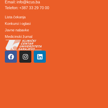
Email: info@kcus.ba
Telefon: +387 33 29 70 00
Lista čekanja
Konkursi i oglasi
Javne nabavke
Medicinski žurnal