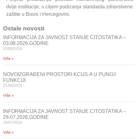
dvije institucije, s ciljem podizanja standarda zdravstvene
zaštite u Bosni i Hercegovini.
Ostale novosti
INFORMACIJA ZA JAVNOST STANJE CITOSTATIKA –
03.08.2026.GODINE
03/08/2026
Više »
NOVOIZGRAĐENI PROSTORI KCUS-A U PUNOJ
FUNKCIJI
01/08/2026
Više »
INFORMACIJA ZA JAVNOST STANJE CITOSTATIKA –
29.07.2026.GODINE
29/07/2026
Više »