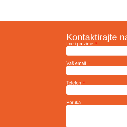
Kontaktirajte n
Ime i prezime
Vaš email
Telefon
Poruka