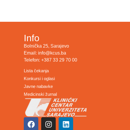
Info
Bolnička 25, Sarajevo
Email: info@kcus.ba
Telefon: +387 33 29 70 00
Lista čekanja
Konkursi i oglasi
Javne nabavke
Medicinski žurnal