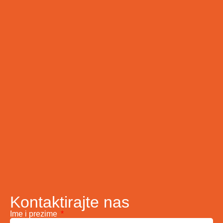
Kontaktirajte nas
Ime i prezime