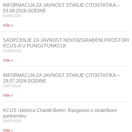
INFORMACIJA ZA JAVNOST STANJE CITOSTATIKA –
03.08.2026.GODINE
03/08/2026
Više »
SAOPĆENJE ZA JAVNOST NOVOIZGRAĐENI PROSTORI
KCUS-A U PUNOJ FUNKCIJI
01/08/2026
Više »
INFORMACIJA ZA JAVNOST STANJE CITOSTATIKA –
29.07.2026.GODINE
29/07/2026
Više »
KCUS i bolnica Charité Berlin: Razgovori o strateškom
partnerstvu
28/07/2026
Više »