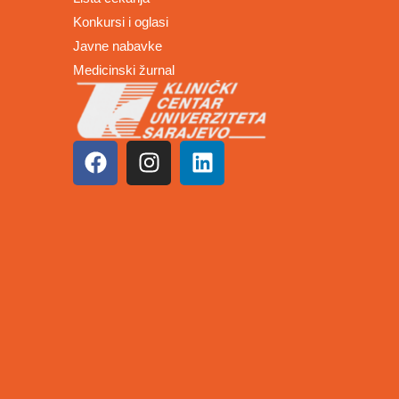
Konkursi i oglasi
Javne nabavke
Medicinski žurnal