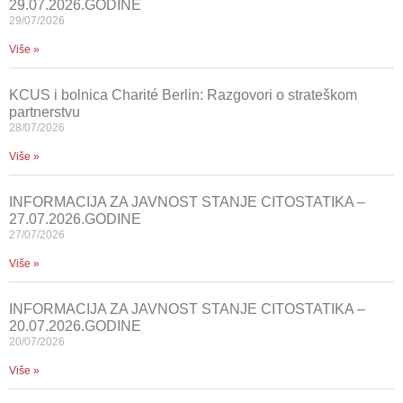
29.07.2026.GODINE
29/07/2026
Više »
KCUS i bolnica Charité Berlin: Razgovori o strateškom
partnerstvu
28/07/2026
Više »
INFORMACIJA ZA JAVNOST STANJE CITOSTATIKA –
27.07.2026.GODINE
27/07/2026
Više »
INFORMACIJA ZA JAVNOST STANJE CITOSTATIKA –
20.07.2026.GODINE
20/07/2026
Više »