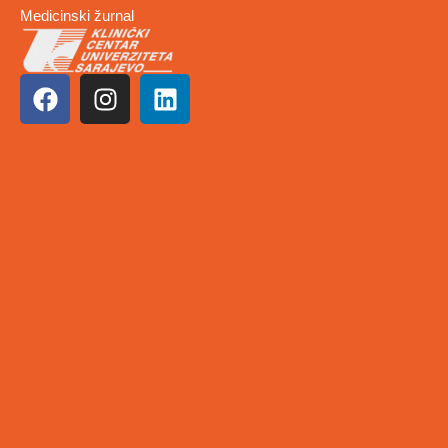
Medicinski žurnal