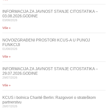
INFORMACIJA ZA JAVNOST STANJE CITOSTATIKA –
03.08.2026.GODINE
03/08/2026
Više »
NOVOIZGRAĐENI PROSTORI KCUS-A U PUNOJ
FUNKCIJI
01/08/2026
Više »
INFORMACIJA ZA JAVNOST STANJE CITOSTATIKA –
29.07.2026.GODINE
29/07/2026
Više »
KCUS i bolnica Charité Berlin: Razgovori o strateškom
partnerstvu
28/07/2026