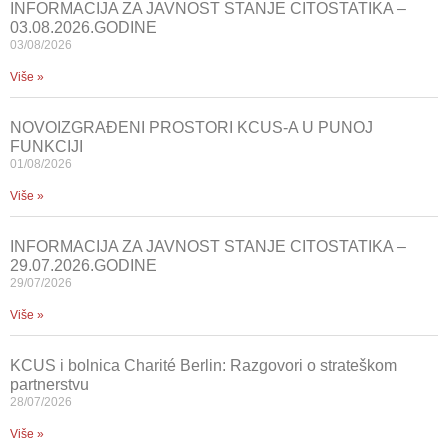
INFORMACIJA ZA JAVNOST STANJE CITOSTATIKA –
03.08.2026.GODINE
03/08/2026
Više »
NOVOIZGRAĐENI PROSTORI KCUS-A U PUNOJ
FUNKCIJI
01/08/2026
Više »
INFORMACIJA ZA JAVNOST STANJE CITOSTATIKA –
29.07.2026.GODINE
29/07/2026
Više »
KCUS i bolnica Charité Berlin: Razgovori o strateškom
partnerstvu
28/07/2026
Više »