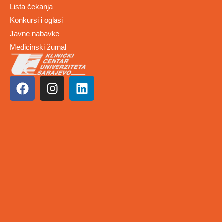
Lista čekanja
Konkursi i oglasi
Javne nabavke
Medicinski žurnal