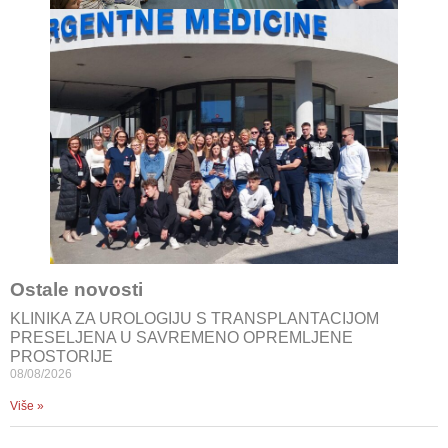
Ostale novosti
KLINIKA ZA UROLOGIJU S TRANSPLANTACIJOM
PRESELJENA U SAVREMENO OPREMLJENE
PROSTORIJE
08/08/2026
Više »