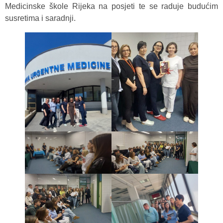
Medicinske škole Rijeka na posjeti te se raduje budućim
susretima i saradnji.