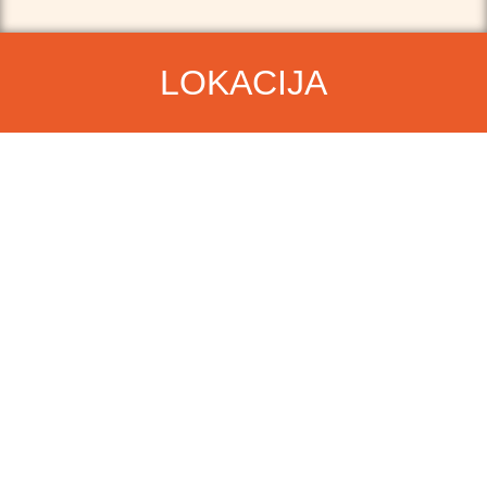
LOKACIJA