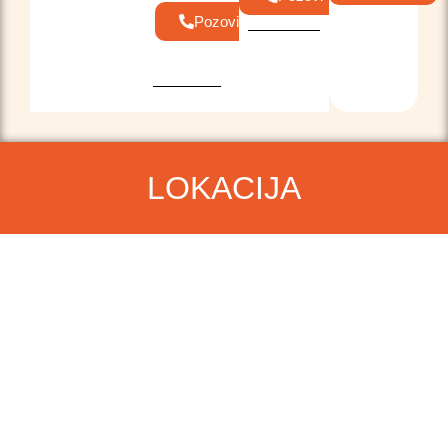
Pozovi
LOKACIJA