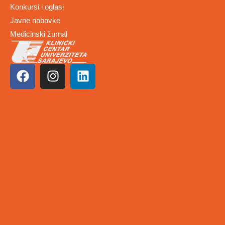
Konkursi i oglasi
Javne nabavke
Medicinski žurnal