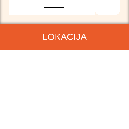
LOKACIJA