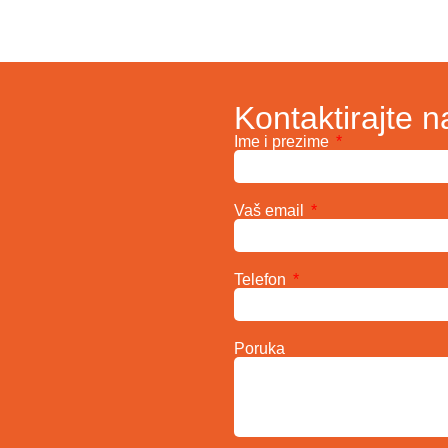
Kontaktirajte n
Ime i prezime
Vaš email
Telefon
Poruka