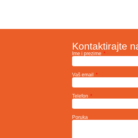
Kontaktirajte n
Ime i prezime
Vaš email
Telefon
Poruka