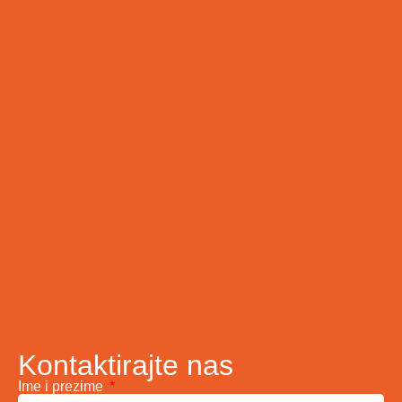
Kontaktirajte nas
Ime i prezime