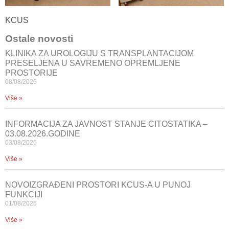
KCUS
Ostale novosti
KLINIKA ZA UROLOGIJU S TRANSPLANTACIJOM
PRESELJENA U SAVREMENO OPREMLJENE
PROSTORIJE
08/08/2026
Više »
INFORMACIJA ZA JAVNOST STANJE CITOSTATIKA –
03.08.2026.GODINE
03/08/2026
Više »
NOVOIZGRAĐENI PROSTORI KCUS-A U PUNOJ
FUNKCIJI
01/08/2026
Više »