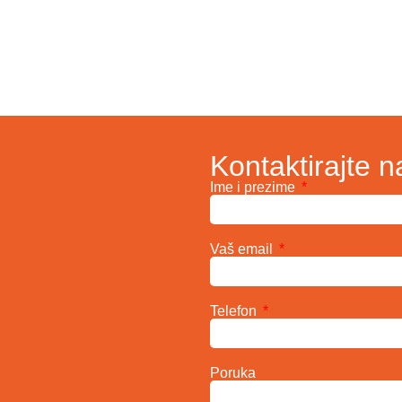
Kontaktirajte n
Ime i prezime
Vaš email
Telefon
Poruka