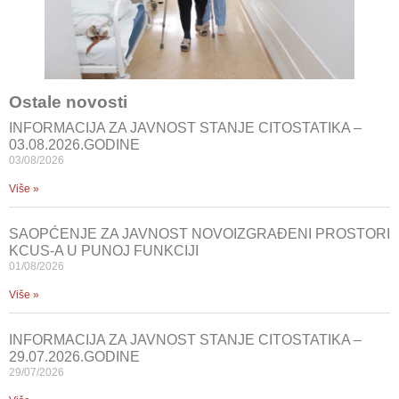
Ostale novosti
INFORMACIJA ZA JAVNOST STANJE CITOSTATIKA –
03.08.2026.GODINE
03/08/2026
Više »
SAOPĆENJE ZA JAVNOST NOVOIZGRAĐENI PROSTORI
KCUS-A U PUNOJ FUNKCIJI
01/08/2026
Više »
INFORMACIJA ZA JAVNOST STANJE CITOSTATIKA –
29.07.2026.GODINE
29/07/2026