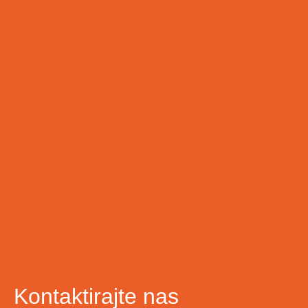
Kontaktirajte nas