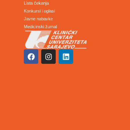
Lista čekanja
Konkursi i oglasi
Javne nabavke
Medicinski žurnal