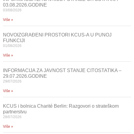
03.08.2026.GODINE
03/08/2026
Više »
NOVOIZGRAĐENI PROSTORI KCUS-A U PUNOJ
FUNKCIJI
01/08/2026
Više »
INFORMACIJA ZA JAVNOST STANJE CITOSTATIKA –
29.07.2026.GODINE
29/07/2026
Više »
KCUS i bolnica Charité Berlin: Razgovori o strateškom
partnerstvu
28/07/2026
Više »