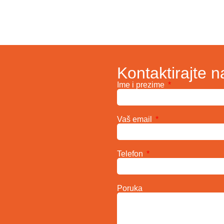
Kontaktirajte n
Ime i prezime
Vaš email
Telefon
Poruka