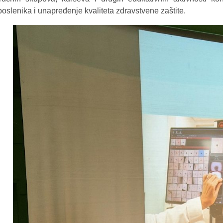
poslenika i unapređenje kvaliteta zdravstvene zaštite.