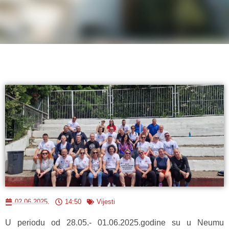
02.06.2025.
14:50
Vijesti
U periodu od 28.05.- 01.06.2025.godine su u Neumu