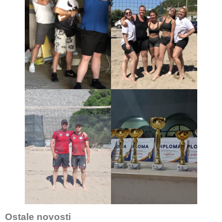
Ostale novosti