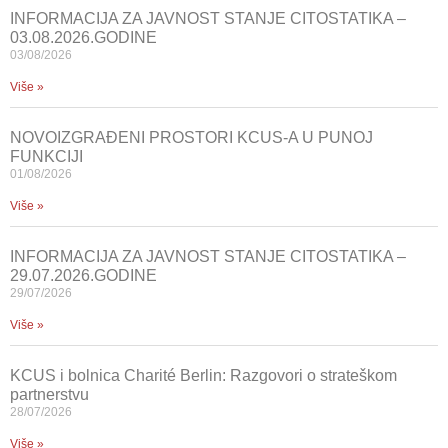
INFORMACIJA ZA JAVNOST STANJE CITOSTATIKA –
03.08.2026.GODINE
03/08/2026
Više »
NOVOIZGRAĐENI PROSTORI KCUS-A U PUNOJ
FUNKCIJI
01/08/2026
Više »
INFORMACIJA ZA JAVNOST STANJE CITOSTATIKA –
29.07.2026.GODINE
29/07/2026
Više »
KCUS i bolnica Charité Berlin: Razgovori o strateškom
partnerstvu
28/07/2026
Više »