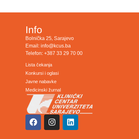
Info
Bolnička 25, Sarajevo
Email: info@kcus.ba
Telefon: +387 33 29 70 00
Lista čekanja
Konkursi i oglasi
Javne nabavke
Medicinski žurnal