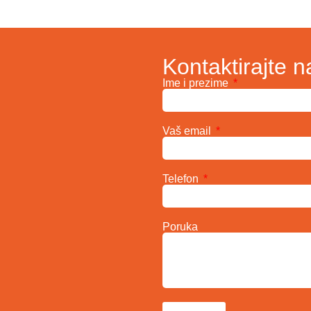
Kontaktirajte n
Ime i prezime
Vaš email
Telefon
Poruka