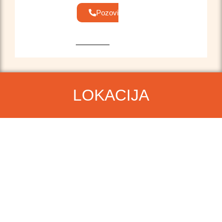
Pozovi
LOKACIJA