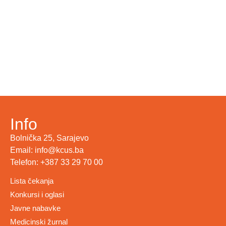
Info
Bolnička 25, Sarajevo
Email: info@kcus.ba
Telefon: +387 33 29 70 00
Lista čekanja
Konkursi i oglasi
Javne nabavke
Medicinski žurnal